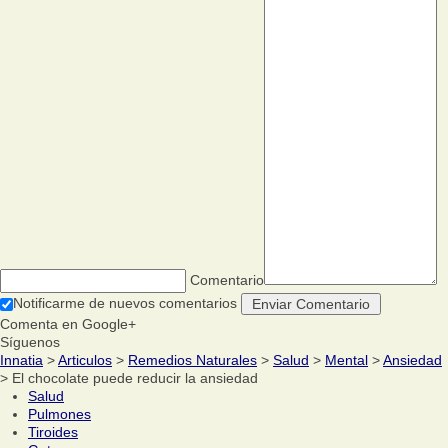
Comentario
Notificarme de nuevos comentarios
Comenta en Google+
Síguenos
Innatia
>
Articulos
>
Remedios Naturales
>
Salud
>
Mental
>
Ansiedad
> El chocolate puede reducir la ansiedad
Salud
Pulmones
Tiroides