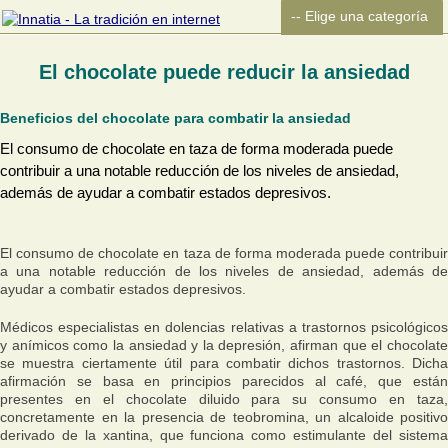
El chocolate puede reducir la ansiedad
Beneficios del chocolate para combatir la ansiedad
El consumo de chocolate en taza de forma moderada puede
contribuir a una notable reducción de los niveles de ansiedad,
además de ayudar a combatir estados depresivos.
El consumo de chocolate en taza de forma moderada puede contribuir
a una notable reducción de los niveles de ansiedad, además de
ayudar a combatir estados depresivos.
Médicos especialistas en dolencias relativas a trastornos psicológicos
y anímicos como la ansiedad y la depresión, afirman que el chocolate
se muestra ciertamente útil para combatir dichos trastornos. Dicha
afirmación se basa en principios parecidos al café, que están
presentes en el chocolate diluido para su consumo en taza,
concretamente en la presencia de teobromina, un alcaloide positivo
derivado de la xantina, que funciona como estimulante del sistema