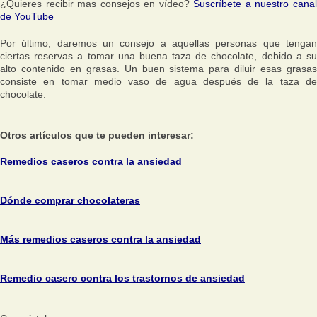
¿Quieres recibir mas consejos en vídeo?
Suscríbete a nuestro cana
de YouTube
Por último, daremos un consejo a aquellas personas que tengan
ciertas reservas a tomar una buena taza de chocolate, debido a su
alto contenido en grasas. Un buen sistema para diluir esas grasas
consiste en tomar medio vaso de agua después de la taza de
chocolate.
Otros artículos que te pueden interesar:
Remedios caseros contra la ansiedad
Dónde comprar chocolateras
Más remedios caseros contra la ansiedad
Remedio casero contra los trastornos de ansiedad