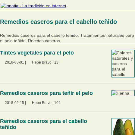
Remedios caseros para el cabello teñido
Remedios caseros para el cabello teñido. Tratamientos naturales para
el pelo teñido. Recetas caseras.
Tintes vegetales para el pelo
2018-03-01
|
Hebe Bravo
|
13
Remedios caseros para teñir el pelo
2018-02-15
|
Hebe Bravo
|
104
Remedios caseros para el cabello
teñido