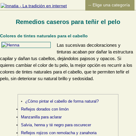
Remedios caseros para teñir el pelo
Colores de tintes naturales para el cabello
Las sucesivas decoloraciones y
tinturas acaban por dañar la estructura
capilar y dañan tus cabellos, dejándolos pajosos y opacos. Si
quieres cambiar el color de tu pelo, la mejor opción es recurrir a los
colores de tintes naturales para el cabello, que te permiten teñir el
pelo, sin deteriorar su natural brillo y sedosidad.
¿Cómo pintar el cabello de forma natural?
Reflejos dorados con limón
Manzanilla para aclarar
Salvia, henna y té negro para oscurecer
Reflejos rojizos con remolacha y zanahoria