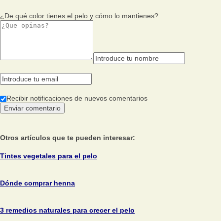
¿De qué color tienes el pelo y cómo lo mantienes?
Recibir notificaciones de nuevos comentarios
Otros artículos que te pueden interesar:
Tintes vegetales para el pelo
Dónde comprar henna
3 remedios naturales para crecer el pelo