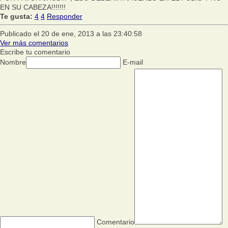
EN SU CABEZA!!!!!!!
Te gusta:
4
4
Responder
Publicado el 20 de ene, 2013 a las 23:40:58
Ver más comentarios
Escribe tu comentario
Nombre
E-mail
Comentario