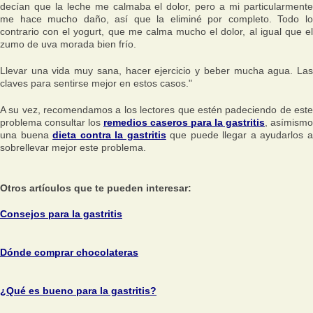
decían que la leche me calmaba el dolor, pero a mi particularmente
me hace mucho daño, así que la eliminé por completo. Todo lo
contrario con el yogurt, que me calma mucho el dolor, al igual que el
zumo de uva morada bien frío.
Llevar una vida muy sana, hacer ejercicio y beber mucha agua. Las
claves para sentirse mejor en estos casos."
A su vez, recomendamos a los lectores que estén padeciendo de este
problema consultar los
remedios caseros para la gastritis
, asímismo
una buena
dieta contra la gastritis
que puede llegar a ayudarlos 
sobrellevar mejor este problema.
Otros artículos que te pueden interesar:
Consejos para la gastritis
Dónde comprar chocolateras
¿Qué es bueno para la gastritis?