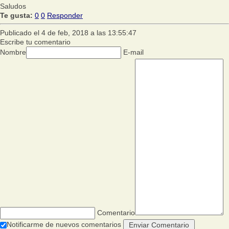
Saludos
Te gusta:
0
0
Responder
Publicado el 4 de feb, 2018 a las 13:55:47
Escribe tu comentario
Nombre
E-mail
Comentario
Notificarme de nuevos comentarios