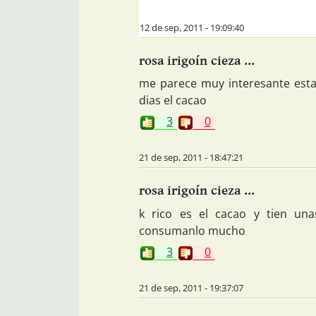
12 de sep, 2011 - 19:09:40
rosa irigoín cieza ...
me parece muy interesante esta
dias el cacao
3
0
21 de sep, 2011 - 18:47:21
rosa irigoín cieza ...
k rico es el cacao y tien una
consumanlo mucho
3
0
21 de sep, 2011 - 19:37:07