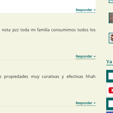
 nota pzz toda mi familia consumimos todos los
Ya
s propiedades muy curativas y efectivas hhah