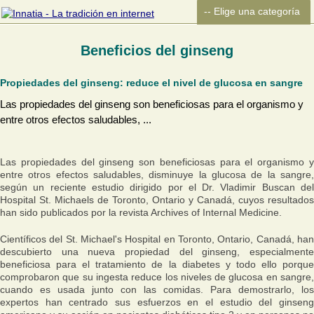
Beneficios del ginseng
Propiedades del ginseng: reduce el nivel de glucosa en sangre
Las propiedades del ginseng son beneficiosas para el organismo y
entre otros efectos saludables, ...
Las propiedades del ginseng son beneficiosas para el organismo y
entre otros efectos saludables, disminuye la glucosa de la sangre,
según un reciente estudio dirigido por el Dr. Vladimir Buscan del
Hospital St. Michaels de Toronto, Ontario y Canadá, cuyos resultados
han sido publicados por la revista Archives of Internal Medicine.
Científicos del St. Michael's Hospital en Toronto, Ontario, Canadá, han
descubierto una nueva propiedad del ginseng, especialmente
beneficiosa para el tratamiento de la diabetes y todo ello porque
comprobaron que su ingesta reduce los niveles de glucosa en sangre,
cuando es usada junto con las comidas. Para demostrarlo, los
expertos han centrado sus esfuerzos en el estudio del ginseng