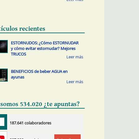
tículos recientes
ESTORNUDOS: ¿Cómo ESTORNUDAR
y cómo evitar estornudar? Mejores
TRUCOS
BENEFICIOS de beber AGUA en
ayunas
 somos 534.020 ¿te apuntas?
187.641 colaboradores