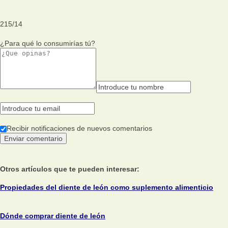
215
/
14
¿Para qué lo consumirías tú?
Recibir notificaciones de nuevos comentarios
Otros artículos que te pueden interesar:
Propiedades del diente de león como suplemento alimenticio
Dónde comprar diente de león