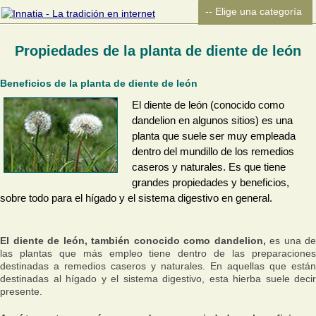
Propiedades de la planta de diente de león
Beneficios de la planta de diente de león
El diente de león (conocido como
dandelion en algunos sitios) es una
planta que suele ser muy empleada
dentro del mundillo de los remedios
caseros y naturales. Es que tiene
grandes propiedades y beneficios,
sobre todo para el hígado y el sistema digestivo en general.
El diente de león, también conocido como dandelion,
es una de
las plantas que más empleo tiene dentro de las preparaciones
destinadas a remedios caseros y naturales. En aquellas que están
destinadas al hígado y el sistema digestivo, esta hierba suele decir
presente.