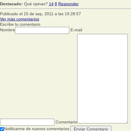
Destacado:
Qué opinas?
14
8
Responder
Publicado el 15 de sep, 2011 a las 19:28:57
Ver más comentarios
Escribe tu comentario
Nombre
E-mail
Comentario
Notificarme de nuevos comentarios