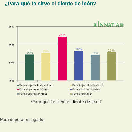
¿Para qué te sirve el diente de león?
Para depurar el hígado