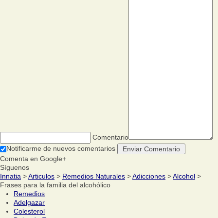
Comentario
Notificarme de nuevos comentarios
Comenta en Google+
Síguenos
Innatia
>
Articulos
>
Remedios Naturales
>
Adicciones
>
Alcohol
>
Frases para la familia del alcohólico
Remedios
Adelgazar
Colesterol