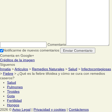
Comentario
Notificarme de nuevos comentarios
Comenta en Google+
Créditos de la imagen
Síguenos
Innatia
>
Articulos
>
Remedios Naturales
>
Salud
>
Infectocontagiosas
>
Fiebre
> ¿Qué es la fiebre tifoidea y cómo se cura con remedios
caseros?
Salud
Pulmones
Tiroides
Gota
Fertilidad
Hongos
2026 ©
Aviso Legal
|
Privacidad y cookies
|
Contáctenos