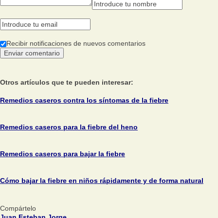
Recibir notificaciones de nuevos comentarios
Otros artículos que te pueden interesar:
Remedios caseros contra los síntomas de la fiebre
Remedios caseros para la fiebre del heno
Remedios caseros para bajar la fiebre
Cómo bajar la fiebre en niños rápidamente y de forma natural
Compártelo
Juan Esteban Jorge