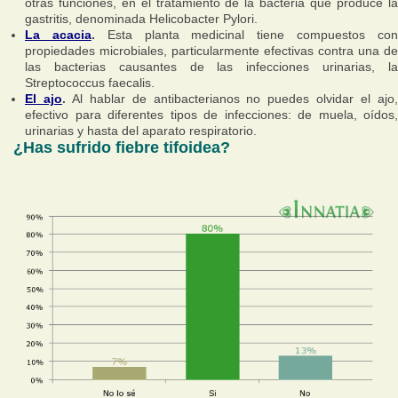
otras funciones, en el tratamiento de la bacteria que produce la
gastritis, denominada Helicobacter Pylori.
La acacia
.
Esta planta medicinal tiene compuestos co
propiedades microbiales, particularmente efectivas contra una de
las bacterias causantes de las infecciones urinarias, la
Streptococcus faecalis.
El ajo
.
Al hablar de antibacterianos no puedes olvidar el ajo
efectivo para diferentes tipos de infecciones: de muela, oídos,
urinarias y hasta del aparato respiratorio.
¿Has sufrido fiebre tifoidea?