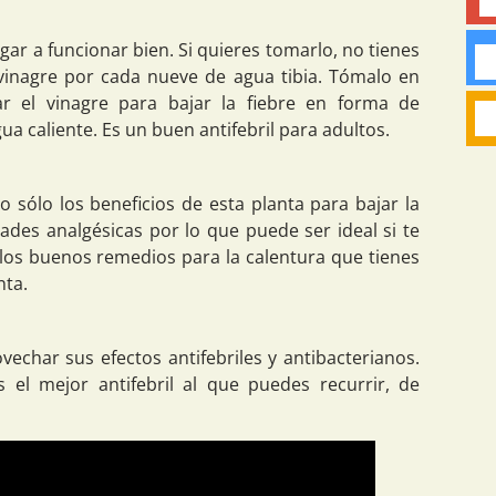
gar a funcionar bien. Si quieres tomarlo, no tienes
inagre por cada nueve de agua tibia. Tómalo en
 el vinagre para bajar la fiebre en forma de
a caliente. Es un buen antifebril para adultos.
 sólo los beneficios de esta planta para bajar la
ades analgésicas por lo que puede ser ideal si te
 los buenos remedios para la calentura que tienes
nta.
echar sus efectos antifebriles y antibacterianos.
 el mejor antifebril al que puedes recurrir, de