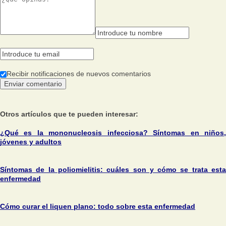
Recibir notificaciones de nuevos comentarios
Otros artículos que te pueden interesar:
¿Qué es la mononucleosis infecciosa? Síntomas en niños,
jóvenes y adultos
Síntomas de la poliomielitis: cuáles son y cómo se trata esta
enfermedad
Cómo curar el liquen plano: todo sobre esta enfermedad