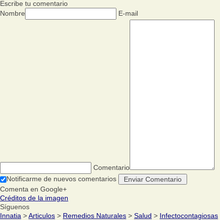
Escribe tu comentario
Nombre
E-mail
Comentario
Notificarme de nuevos comentarios
Comenta en Google+
Créditos de la imagen
Síguenos
Innatia
>
Articulos
>
Remedios Naturales
>
Salud
>
Infectocontagiosas