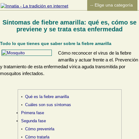
Síntomas de fiebre amarilla: qué es, cómo se
previene y se trata esta enfermedad
Todo lo que tienes que saber sobre la fiebre amarilla
Cómo reconocer el virus de la fiebre
amarilla y actuar frente a el. Prevención
y tratamiento de esta enfermedad vírica aguda transmitida por
mosquitos infectados.
Qué es la fiebre amarilla
Cuáles son sus síntomas
Primera fase
Segunda fase
Cómo prevenirla
Cómo tratarla