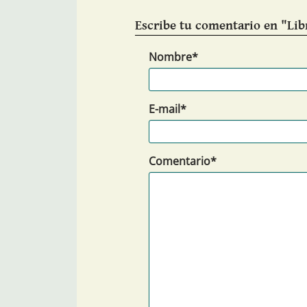
Escribe tu comentario en "Libr
Nombre*
E-mail*
Comentario*