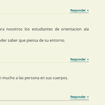
ra nosotros los estudiantes de orientacion ala
oder saber que piensa de su entorno.
n mucho a las persona en sus cuerpos.