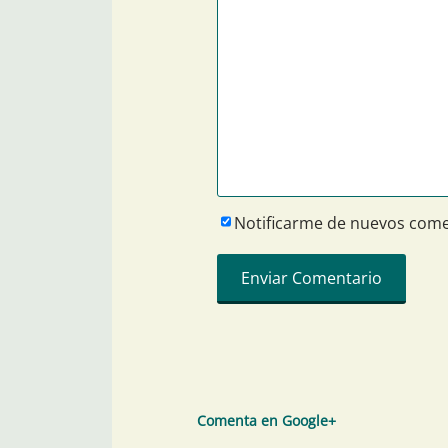
Notificarme de nuevos come
Comenta en Google+