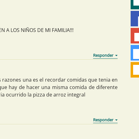
 A LOS NIÑOS DE MI FAMILIA!!!
s razones una es el recordar comidas que tenia en
 que hay de hacer una misma comida de diferente
a ocurrido la pizza de arroz integral