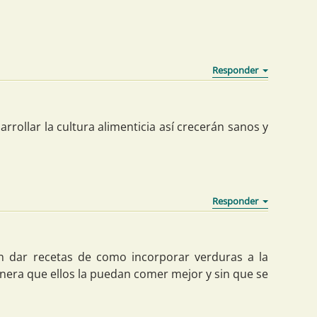
arrollar la cultura alimenticia así crecerán sanos y
 dar recetas de como incorporar verduras a la
nera que ellos la puedan comer mejor y sin que se