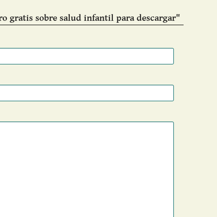
o gratis sobre salud infantil para descargar"