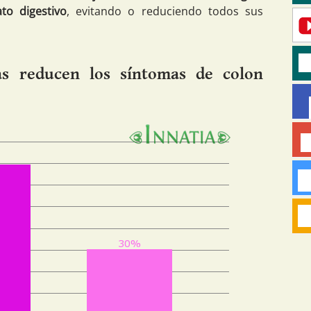
to digestivo
, evitando o reduciendo todos sus
as reducen los síntomas de colon