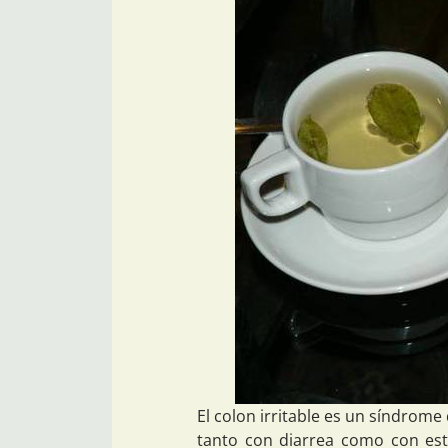
El colon irritable es un síndrom
tanto con diarrea como con es