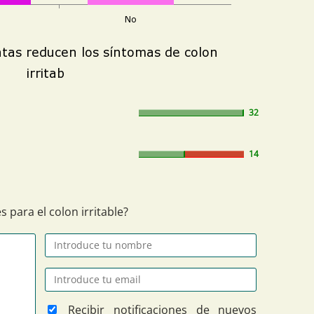
32
14
 para el colon irritable?
Recibir notificaciones de nuevos