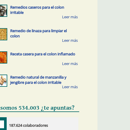
Remedios caseros para el colon
irritable
Remedio de linaza para limpiar el
colon
Receta casera para el colon inflamado
Remedio natural de manzanilla y
jengibre para el colon irritable
 somos 534.003 ¿te apuntas?
187.624 colaboradores