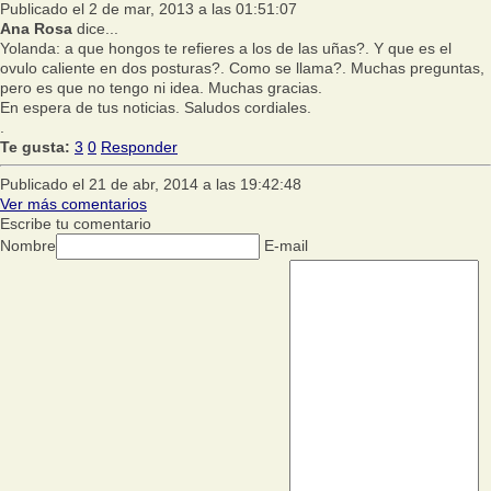
Publicado el 2 de mar, 2013 a las 01:51:07
Ana Rosa
dice...
Yolanda: a que hongos te refieres a los de las uñas?. Y que es el
ovulo caliente en dos posturas?. Como se llama?. Muchas preguntas,
pero es que no tengo ni idea. Muchas gracias.
En espera de tus noticias. Saludos cordiales.
.
Te gusta:
3
0
Responder
Publicado el 21 de abr, 2014 a las 19:42:48
Ver más comentarios
Escribe tu comentario
Nombre
E-mail