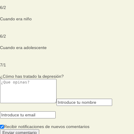
6
/
2
Cuando era niño
6
/
2
Cuando era adolescente
7
/
1
¿Cómo has tratado la depresión?
Recibir notificaciones de nuevos comentarios