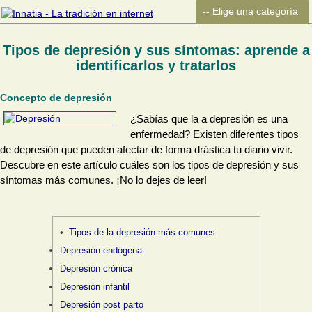
Tipos de depresión y sus síntomas: aprende a
identificarlos y tratarlos
Concepto de depresión
¿Sabías que la a depresión es una
enfermedad? Existen diferentes tipos
de depresión que pueden afectar de forma drástica tu diario vivir.
Descubre en este artículo cuáles son los tipos de depresión y sus
síntomas más comunes. ¡No lo dejes de leer!
Tipos de la depresión más comunes
Depresión endógena
Depresión crónica
Depresión infantil
Depresión post parto