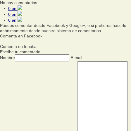
No hay comentarios
0
en
0
en
0
en
Puedes comentar desde Facebook y Google+, o si prefieres hacerlo
anónimamente desde nuestro sistema de comentarios
Comenta en Facebook
Comenta en Innatia
Escribe tu comentario
Nombre
E-mail