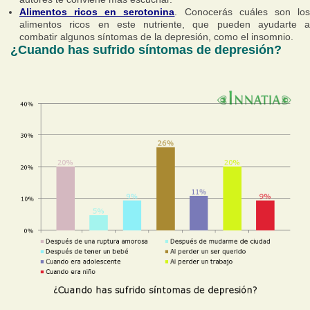
Alimentos ricos en serotonina
. Conocerás cuáles son lo
alimentos ricos en este nutriente, que pueden ayudarte a
combatir algunos síntomas de la depresión, como el insomnio.
¿Cuando has sufrido síntomas de depresión?