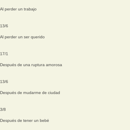
Al perder un trabajo
13
/
6
Al perder un ser querido
17
/
1
Después de una ruptura amorosa
13
/
6
Después de mudarme de ciudad
3
/
8
Después de tener un bebé