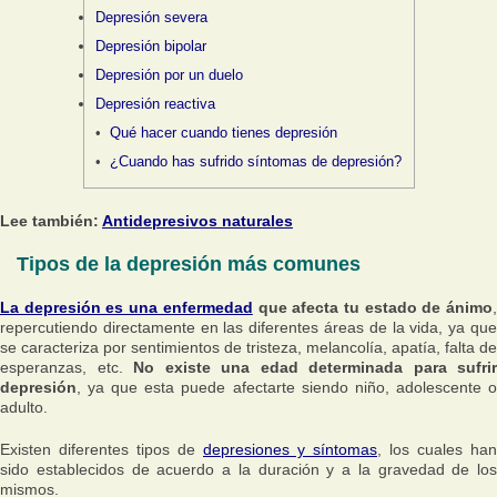
Depresión severa
Depresión bipolar
Depresión por un duelo
Depresión reactiva
Qué hacer cuando tienes depresión
¿Cuando has sufrido síntomas de depresión?
Lee también:
Antidepresivos naturales
Tipos de la depresión más comunes
La depresión es una enfermedad
que afecta tu estado de ánimo
repercutiendo directamente en las diferentes áreas de la vida, ya que
se caracteriza por sentimientos de tristeza, melancolía, apatía, falta de
esperanzas, etc.
No existe una edad determinada para sufrir
depresión
, ya que esta puede afectarte siendo niño, adolescente o
adulto.
Existen diferentes tipos de
depresiones y síntomas
, los cuales han
sido establecidos de acuerdo a la duración y a la gravedad de los
mismos.