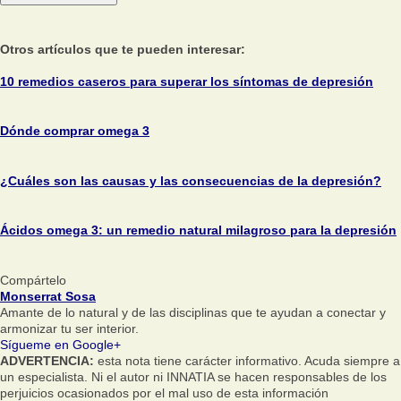
Otros artículos que te pueden interesar:
10 remedios caseros para superar los síntomas de depresión
Dónde comprar omega 3
¿Cuáles son las causas y las consecuencias de la depresión?
Ácidos omega 3: un remedio natural milagroso para la depresión
Compártelo
Monserrat Sosa
Amante de lo natural y de las disciplinas que te ayudan a conectar y
armonizar tu ser interior.
Sígueme en Google+
ADVERTENCIA:
esta nota tiene carácter informativo. Acuda siempre a
un especialista. Ni el autor ni INNATIA se hacen responsables de los
perjuicios ocasionados por el mal uso de esta información