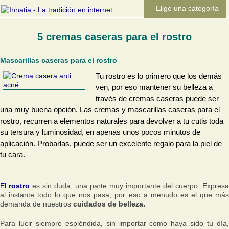
5 cremas caseras para el rostro
Mascarillas caseras para el rostro
Tu rostro es lo primero que los demás
ven, por eso mantener su belleza a
través de cremas caseras puede ser
una muy buena opción. Las cremas y mascarillas caseras para el
rostro, recurren a elementos naturales para devolver a tu cutis toda
su tersura y luminosidad, en apenas unos pocos minutos de
aplicación. Probarlas, puede ser un excelente regalo para la piel de
tu cara.
El
rostro
es sin duda, una parte muy importante del cuerpo. Expresa
al instante todo lo que nos pasa, por eso a menudo es el que más
demanda de nuestros
cuidados de belleza.
Para lucir siempre espléndida, sin importar como haya sido tu día,