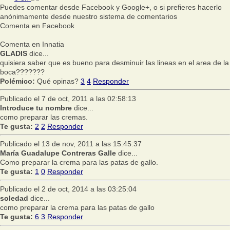
Puedes comentar desde Facebook y Google+, o si prefieres hacerlo
anónimamente desde nuestro sistema de comentarios
Comenta en Facebook
Comenta en Innatia
GLADIS
dice...
quisiera saber que es bueno para desminuir las lineas en el area de la
boca???????
Polémico:
Qué opinas?
3
4
Responder
Publicado el 7 de oct, 2011 a las 02:58:13
Introduce tu nombre
dice...
como preparar las cremas.
Te gusta:
2
2
Responder
Publicado el 13 de nov, 2011 a las 15:45:37
María Guadalupe Contreras Galle
dice...
Como preparar la crema para las patas de gallo.
Te gusta:
1
0
Responder
Publicado el 2 de oct, 2014 a las 03:25:04
soledad
dice...
como preparar la crema para las patas de gallo
Te gusta:
6
3
Responder