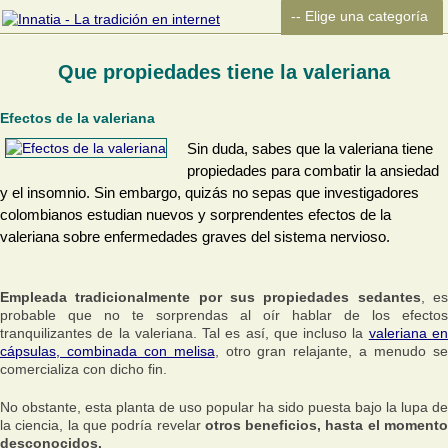
Que propiedades tiene la valeriana
Efectos de la valeriana
Sin duda, sabes que la valeriana tiene
propiedades para combatir la ansiedad
y el insomnio. Sin embargo, quizás no sepas que investigadores
colombianos estudian nuevos y sorprendentes efectos de la
valeriana sobre enfermedades graves del sistema nervioso.
Empleada tradicionalmente por sus propiedades sedantes
, e
probable que no te sorprendas al oír hablar de los efectos
tranquilizantes de la valeriana. Tal es así, que incluso la
valeriana e
cápsulas, combinada con melisa
, otro gran relajante, a menudo s
comercializa con dicho fin.
No obstante, esta planta de uso popular ha sido puesta bajo la lupa de
la ciencia, la que podría revelar
otros beneficios, hasta el moment
desconocidos.