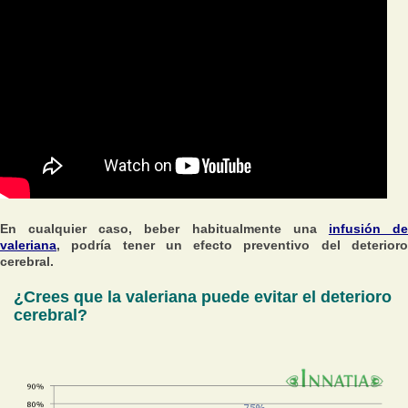
En cualquier caso, beber habitualmente una
infusión d
valeriana
, podría tener un efecto preventivo del deterioro
cerebral.
¿Crees que la valeriana puede evitar el deterioro
cerebral?