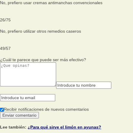
No, prefiero usar cremas antimanchas convencionales
26
/
75
No, prefiero utilizar otros remedios caseros
49
/
57
¿Cuál te parece que puede ser más efectivo?
Recibir notificaciones de nuevos comentarios
Lee también:
¿Para qué sirve el limón en ayunas?