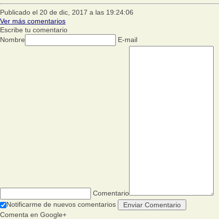
Publicado el 20 de dic, 2017 a las 19:24:06
Ver más comentarios
Escribe tu comentario
Nombre
E-mail
Comentario
Notificarme de nuevos comentarios
Comenta en Google+