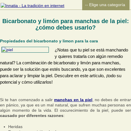
Bicarbonato y limón para manchas de la piel:
¿cómo debes usarlo?
Propiedades del bicarbonato y limon para la cara
¿Notas que tu piel se está manchando
y quieres tratarla con algún remedio
natural? La combinación de bicarbonato y limón para manchas,
puede ser la solución que estés buscando, ya que son excelentes
para aclarar y limpiar la piel. Descubre en este artículo, ¡todo su
potencial y cómo utilizarlos!
Si te han comenzado a salir
manchas en la piel
, no debes de entra
en pánico, ya que es un mal natural, que sufren muchas personas en
algún momento de la vida. El oscurecimiento de la piel, puede ser
causado por diferentes razones
:
Heridas