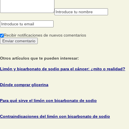
Recibir notificaciones de nuevos comentarios
Otros artículos que te pueden interesar:
Limón y bicarbonato de sodio para el cáncer: ¿mito o realidad?
Dónde comprar glicerina
Para qué sirve el limón con bicarbonato de sodio
Contraindicaciones del limón con bicarbonato de sodio