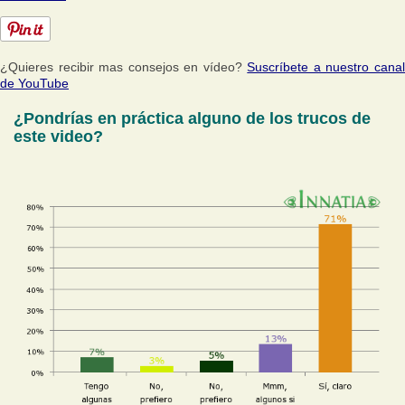
¿Quieres recibir mas consejos en vídeo?
Suscríbete a nuestro cana
de YouTube
¿Pondrías en práctica alguno de los trucos de
este video?