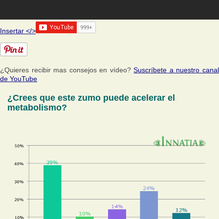
Insertar </>
¿Quieres recibir mas consejos en vídeo?
Suscríbete a nuestro cana
de YouTube
¿Crees que este zumo puede acelerar el
metabolismo?