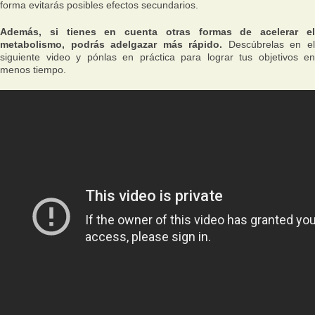
forma evitarás posibles efectos secundarios.
Además, si tienes en cuenta otras formas de acelerar el
metabolismo, podrás adelgazar más rápido.
Descúbrelas en e
siguiente video y pónlas en práctica para lograr tus objetivos en
menos tiempo.