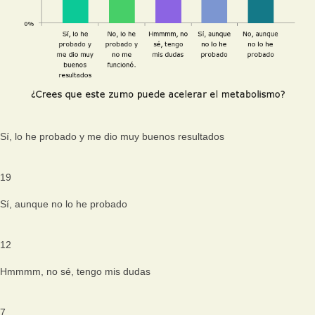
Sí, lo he probado y me dio muy buenos resultados
19
Sí, aunque no lo he probado
12
Hmmmm, no sé, tengo mis dudas
7