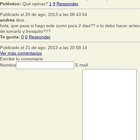
Polémico:
Qué opinas?
1
9
Responder
Publicado el 20 de ago, 2013 a las 08:43:54
andrea
dice...
hola, que pasa si hago este zumo para 2 dias?? o lo debo hacer antes
de tomarlo y fresquito???
Te gusta:
0
0
Responder
Publicado el 21 de ago, 2013 a las 20:58:14
Ver más comentarios
Escribe tu comentario
Nombre
E-mail