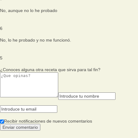
No, aunque no lo he probado
6
No, lo he probado y no me funcionó.
5
¿Conoces alguna otra receta que sirva para tal fin?
Recibir notificaciones de nuevos comentarios