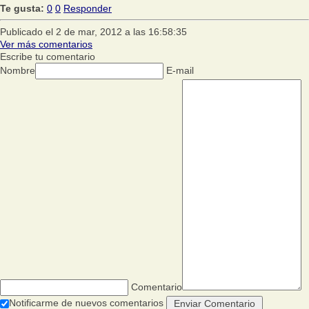
Te gusta:
0
0
Responder
Publicado el 2 de mar, 2012 a las 16:58:35
Ver más comentarios
Escribe tu comentario
Nombre
E-mail
Comentario
Notificarme de nuevos comentarios