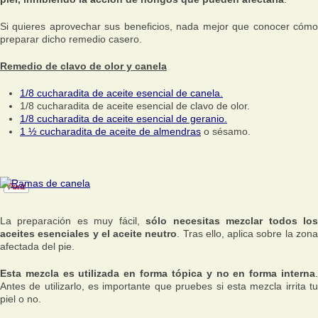
Si quieres aprovechar sus beneficios, nada mejor que conocer cómo
preparar dicho remedio casero.
Remedio de clavo de olor y canela
1/8 cucharadita de aceite esencial de canela.
1/8 cucharadita de aceite esencial de clavo de olor.
1/8 cucharadita de aceite esencial de geranio.
1 ½ cucharadita de aceite de almendras
o sésamo.
La preparación es muy fácil,
sólo necesitas mezclar todos lo
aceites esenciales y el aceite neutro
. Tras ello, aplica sobre la zon
afectada del pie.
Esta mezcla es utilizada en forma tópica y no en forma interna
.
Antes de utilizarlo, es importante que pruebes si esta mezcla irrita tu
piel o no.