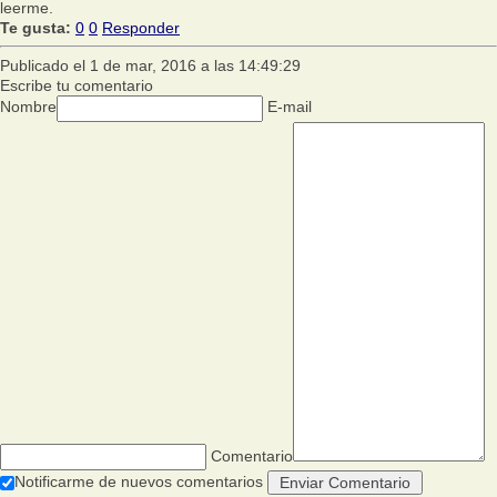
leerme.
Te gusta:
0
0
Responder
Publicado el 1 de mar, 2016 a las 14:49:29
Escribe tu comentario
Nombre
E-mail
Comentario
Notificarme de nuevos comentarios