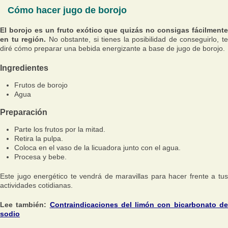
Cómo hacer jugo de borojo
El borojo es un fruto exótico que quizás no consigas fácilmente
en tu región.
No obstante, si tienes la posibilidad de conseguirlo, t
diré cómo preparar una bebida energizante a base de jugo de borojo.
Ingredientes
Frutos de borojo
Agua
Preparación
Parte los frutos por la mitad.
Retira la pulpa.
Coloca en el vaso de la licuadora junto con el agua.
Procesa y bebe.
Este jugo energético te vendrá de maravillas para hacer frente a tus
actividades cotidianas.
Lee también:
Contraindicaciones del limón con bicarbonato d
sodio