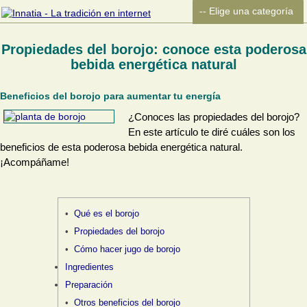
Propiedades del borojo: conoce esta poderosa
bebida energética natural
Beneficios del borojo para aumentar tu energía
¿Conoces las propiedades del borojo?
En este artículo te diré cuáles son los
beneficios de esta poderosa bebida energética natural.
¡Acompáñame!
Qué es el borojo
Propiedades del borojo
Cómo hacer jugo de borojo
Ingredientes
Preparación
Otros beneficios del borojo