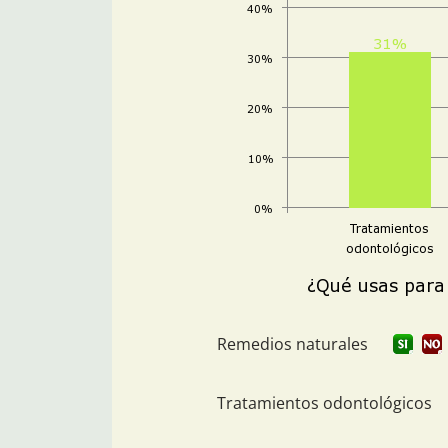
Remedios naturales
Tratamientos odontológicos