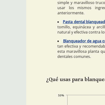
simple y maravilloso truc
usar los mismos ingre
anteriormente.
Pasta dental blanquead
tomillo, equinácea y arc
natural y efectiva contra lo
Blanqueador de agua ox
tan efectiva y recomendab
esta maravillosa planta qu
dentales comunes.
¿Qué usas para blanque