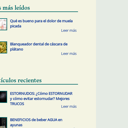
s más leídos
Qué es bueno para el dolor de muela
picada
Blanqueador dental de cáscara de
plátano
tículos recientes
ESTORNUDOS: ¿Cómo ESTORNUDAR
y cómo evitar estornudar? Mejores
TRUCOS
BENEFICIOS de beber AGUA en
ayunas