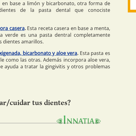
o en base a limón y bicarbonato, otra forma de
dientes de la pasta dental que conociste
ora casera
.
Esta receta casera en base a menta,
illa verde es una pasta dentral completamente
s dientes amarillos.
igenada, bicarbonato y aloe vera
.
Esta pasta es
le como las otras. Además incorpora aloe vera,
e ayuda a tratar la gingivitis y otros problemas
ar/cuidar tus dientes?