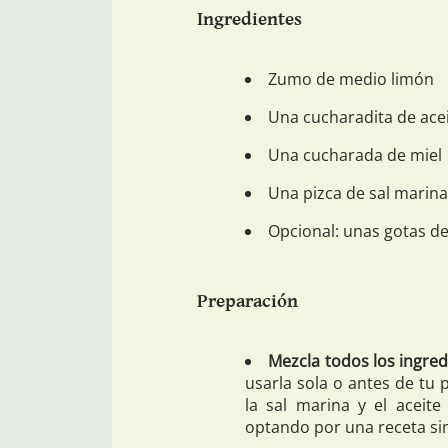
Ingredientes
Zumo de medio limón
Una cucharadita de acei
Una cucharada de miel
Una pizca de sal marina
Opcional: unas gotas de
Preparación
Mezcla todos los ingred
usarla sola o antes de tu 
la sal marina y el aceit
optando por una receta sim