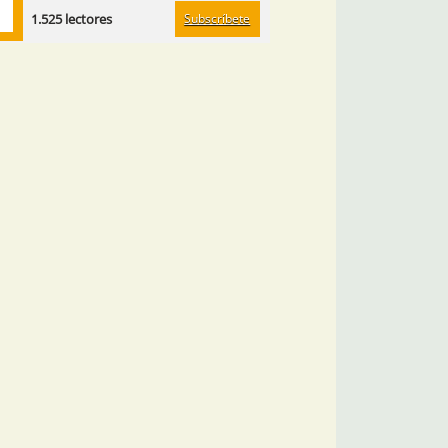
Subscríbete
1.525 lectores