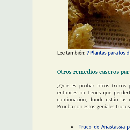
Lee también:
7 Plantas para los d
Otros remedios caseros par
¿Quieres probar otros trucos 
entonces no tienes que perder
continuación, donde están las 
Prueba con estos geniales trucos
Truco de Anastassia p