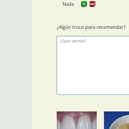
Nada
¿Algún truco para recomendar?