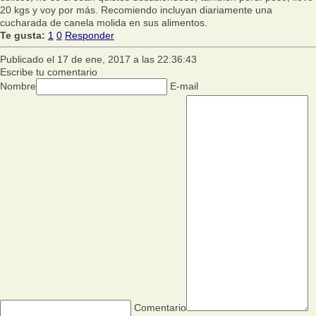
20 kgs y voy por más. Recomiendo incluyan diariamente una
cucharada de canela molida en sus alimentos.
Te gusta:
1
0
Responder
Publicado el 17 de ene, 2017 a las 22:36:43
Escribe tu comentario
Nombre
E-mail
Comentario