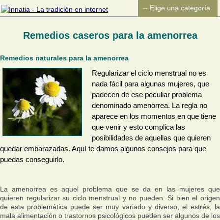
Remedios caseros para la amenorrea
Remedios naturales para la amenorrea
Regularizar el ciclo menstrual no es
nada fácil para algunas mujeres, que
padecen de ese peculiar problema
denominado amenorrea. La regla no
aparece en los momentos en que tiene
que venir y esto complica las
posibilidades de aquellas que quieren
quedar embarazadas. Aquí te damos algunos consejos para que
puedas conseguirlo.
La amenorrea es aquel problema que se da en las mujeres que
quieren regularizar su ciclo menstrual y no pueden. Si bien el origen
de esta problemática puede ser muy variado y diverso, el estrés, la
mala alimentación o trastornos psicológicos pueden ser algunos de los