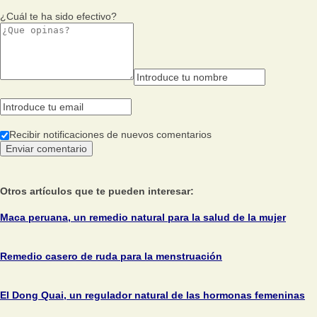
¿Cuál te ha sido efectivo?
Recibir notificaciones de nuevos comentarios
Otros artículos que te pueden interesar:
Maca peruana, un remedio natural para la salud de la mujer
Remedio casero de ruda para la menstruación
El Dong Quai, un regulador natural de las hormonas femeninas