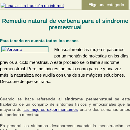
Remedio natural de verbena para el síndrome
premestrual
Para tenerlo en cuenta todos los meses
Mensualmente las mujeres pasamos
por un montón de molestias en los días
previos al ciclo menstrual. A este proceso se lo llama síndrome
premenstrual. Pero, no todo es tan malo como parece y una vez
más la naturaleza nos auxilia con una de sus mágicas soluciones.
Descubre de qué se trata...
Cuando se hace referencia al
síndrome premenstrua
l se está
hablando de un conjunto de síntomas físicos y emocionales que la
mayoría de
las mujeres experimentamos
una o dos semanas ante
del período menstrual.
En general los síntomas desaparecen cuando la menstruación se