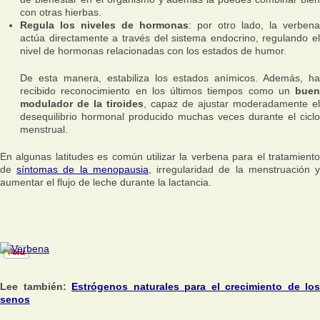
con otras hierbas.
Regula los niveles de hormonas
: por otro lado, la verbena
actúa directamente a través del sistema endocrino, regulando el
nivel de hormonas relacionadas con los estados de humor.
De esta manera, estabiliza los estados anímicos. Además, ha
recibido reconocimiento en los últimos tiempos como un
buen
modulador de la tiroides
, capaz de ajustar moderadamente el
desequilibrio hormonal producido muchas veces durante el ciclo
menstrual.
En algunas latitudes es común utilizar la verbena para el tratamiento
de
síntomas de la menopausia
, irregularidad de la menstruación 
aumentar el flujo de leche durante la lactancia.
Lee también:
Estrógenos naturales para el crecimiento de los
senos