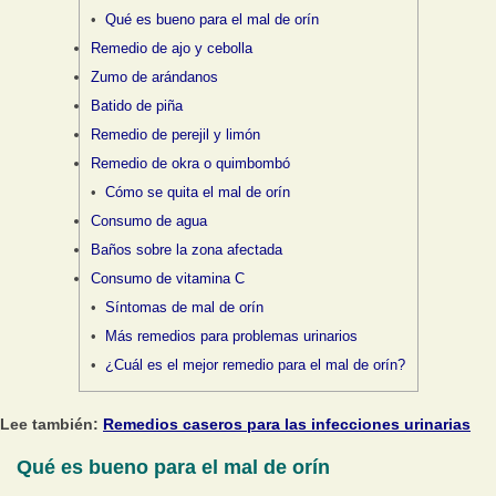
Qué es bueno para el mal de orín
Remedio de ajo y cebolla
Zumo de arándanos
Batido de piña
Remedio de perejil y limón
Remedio de okra o quimbombó
Cómo se quita el mal de orín
Consumo de agua
Baños sobre la zona afectada
Consumo de vitamina C
Síntomas de mal de orín
Más remedios para problemas urinarios
¿Cuál es el mejor remedio para el mal de orín?
Lee también:
Remedios caseros para las infecciones urinarias
Qué es bueno para el mal de orín