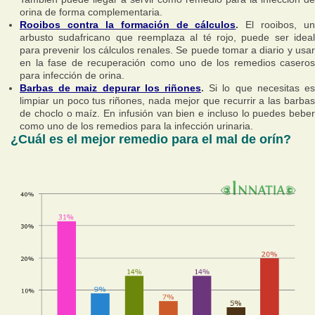
orina de forma complementaria.
Rooibos contra la formación de cálculos
.
El rooibos, un
arbusto sudafricano que reemplaza al té rojo, puede ser ideal
para prevenir los cálculos renales. Se puede tomar a diario y usar
en la fase de recuperación como uno de los remedios caseros
para infección de orina.
Barbas de maiz depurar los riñones
.
Si lo que necesitas es
limpiar un poco tus riñones, nada mejor que recurrir a las barbas
de choclo o maíz. En infusión van bien e incluso lo puedes beber
como uno de los remedios para la infección urinaria.
¿Cuál es el mejor remedio para el mal de orín?