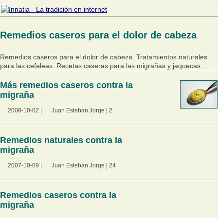
Remedios caseros para el dolor de cabeza
Remedios caseros para el dolor de cabeza. Tratamientos naturales
para las cefaleas. Recetas caseras para las migrañas y jaquecas.
Más remedios caseros contra la
migraña
2008-10-02
|
Juan Esteban Jorge
|
2
Remedios naturales contra la
migraña
2007-10-09
|
Juan Esteban Jorge
|
24
Remedios caseros contra la
migraña