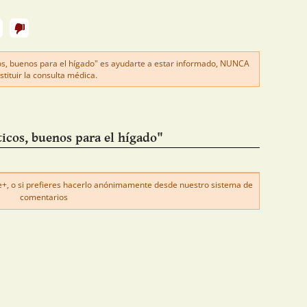
os, buenos para el hígado" es ayudarte a estar informado, NUNCA
stituir la consulta médica.
icos, buenos para el hígado"
, o si prefieres hacerlo anónimamente desde nuestro sistema de
comentarios