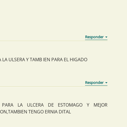
LA ULSERA Y TAMB IEN PARA EL HIGADO
 PARA LA ULCERA DE ESTOMAGO Y MEJOR
ON,TAMBIEN TENGO ERNIA DITAL