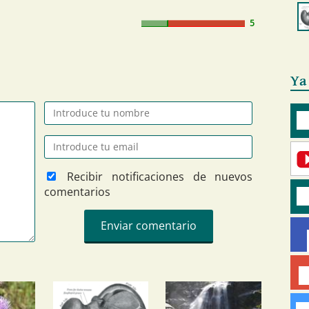
5
Ya
Recibir notificaciones de nuevos
comentarios