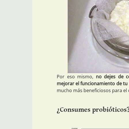
Por eso mismo,
no dejes de c
mejorar el funcionamiento de tu
mucho más beneficiosos para el c
¿Consumes probióticos