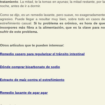
tratamiento
. La mitad, te la tomas en ayunas; la mitad restante, por la
noche, antes de ir a dormir.
Como se dijo, es un remedio laxante, pero suave, no exageradamente
agresivo. Puede llegar a resultar muy bien, sobre todo en casos de
estreñimiento casual.
Si tu problema es crónico, es hora de qu
incorpores más fibra a la alimentación, que es la clave para no
sufrir de este problema.
Otros artículos que te pueden interesar:
Remedio casero para regularizar el tránsito intestinal
Dónde comprar bicarbonato de sodio
Extracto de maíz contra el estreñimiento
Remedio laxante de agar agar