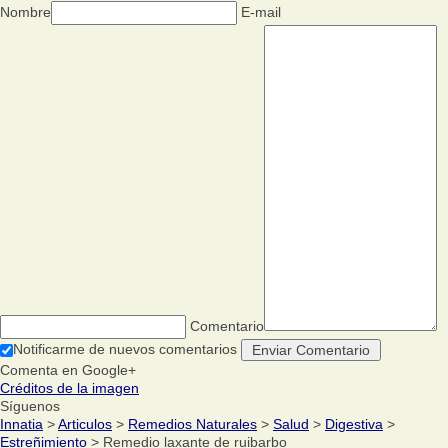
Nombre
E-mail
Comentario
Notificarme de nuevos comentarios
Comenta en Google+
Créditos de la imagen
Síguenos
Innatia
>
Articulos
>
Remedios Naturales
>
Salud
>
Digestiva
>
Estreñimiento
> Remedio laxante de ruibarbo