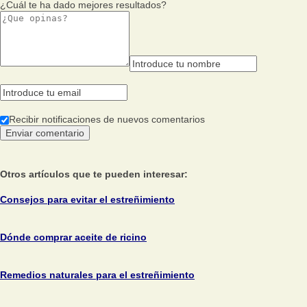
¿Cuál te ha dado mejores resultados?
Recibir notificaciones de nuevos comentarios
Otros artículos que te pueden interesar:
Consejos para evitar el estreñimiento
Dónde comprar aceite de ricino
Remedios naturales para el estreñimiento