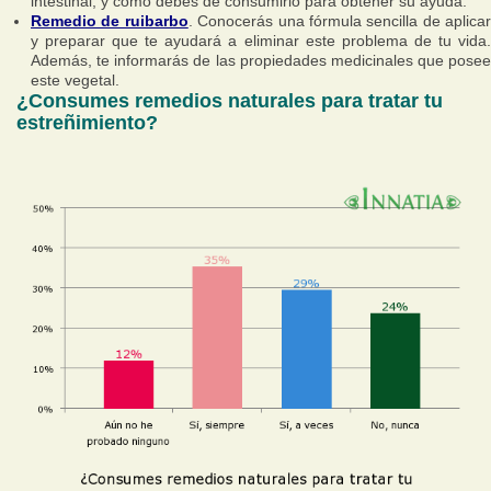
intestinal, y cómo debes de consumirlo para obtener su ayuda.
Remedio de ruibarbo
. Conocerás una fórmula sencilla de aplicar
y preparar que te ayudará a eliminar este problema de tu vida.
Además, te informarás de las propiedades medicinales que posee
este vegetal.
¿Consumes remedios naturales para tratar tu
estreñimiento?