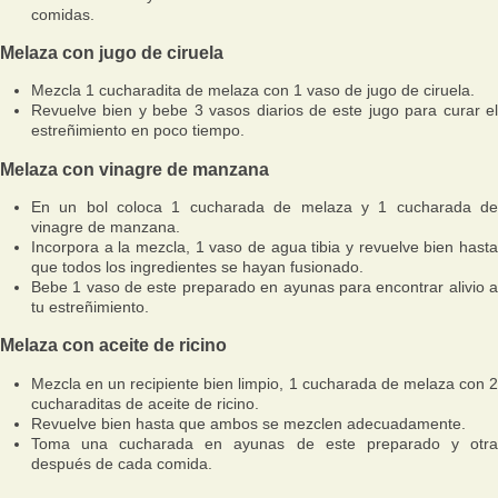
comidas.
Melaza con jugo de ciruela
Mezcla 1 cucharadita de melaza con 1 vaso de jugo de ciruela.
Revuelve bien y bebe 3 vasos diarios de este jugo para curar el
estreñimiento en poco tiempo.
Melaza con vinagre de manzana
En un bol coloca 1 cucharada de melaza y 1 cucharada de
vinagre de manzana.
Incorpora a la mezcla, 1 vaso de agua tibia y revuelve bien hasta
que todos los ingredientes se hayan fusionado.
Bebe 1 vaso de este preparado en ayunas para encontrar alivio a
tu estreñimiento.
Melaza con aceite de ricino
Mezcla en un recipiente bien limpio, 1 cucharada de melaza con 2
cucharaditas de aceite de ricino.
Revuelve bien hasta que ambos se mezclen adecuadamente.
Toma una cucharada en ayunas de este preparado y otra
después de cada comida.