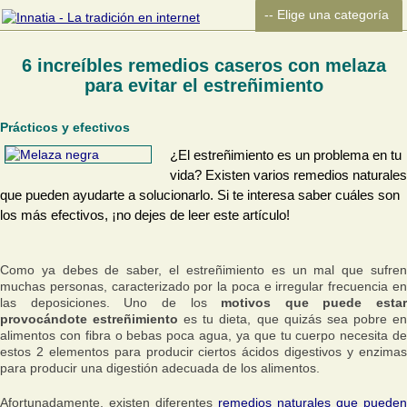
6 increíbles remedios caseros con melaza
para evitar el estreñimiento
Prácticos y efectivos
¿El estreñimiento es un problema en tu
vida? Existen varios remedios naturales
que pueden ayudarte a solucionarlo. Si te interesa saber cuáles son
los más efectivos, ¡no dejes de leer este artículo!
Como ya debes de saber, el estreñimiento es un mal que sufren
muchas personas, caracterizado por la poca e irregular frecuencia en
las deposiciones. Uno de los
motivos que puede estar
provocándote estreñimiento
es tu dieta, que quizás sea pobre e
alimentos con fibra o bebas poca agua, ya que tu cuerpo necesita de
estos 2 elementos para producir ciertos ácidos digestivos y enzimas
para producir una digestión adecuada de los alimentos.
Afortunadamente, existen diferentes
remedios naturales que pueden