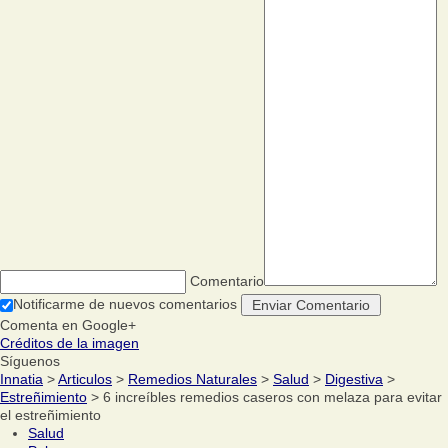
Comentario
Notificarme de nuevos comentarios
Comenta en Google+
Créditos de la imagen
Síguenos
Innatia
>
Articulos
>
Remedios Naturales
>
Salud
>
Digestiva
>
Estreñimiento
> 6 increíbles remedios caseros con melaza para evitar
el estreñimiento
Salud