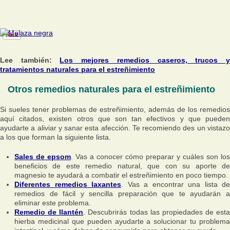
Lee también:
Los mejores remedios caseros, trucos 
tratamientos naturales para el estreñimiento
Otros remedios naturales para el estreñimiento
Si sueles tener problemas de estreñimiento, además de los remedios
aquí citados, existen otros que son tan efectivos y que pueden
ayudarte a aliviar y sanar esta afección. Te recomiendo des un vistazo
a los que forman la siguiente lista.
Sales de epsom
. Vas a conocer cómo preparar y cuáles son los
beneficios de este remedio natural, que con su aporte de
magnesio te ayudará a combatir el estreñimiento en poco tiempo.
Diferentes remedios laxantes
. Vas a encontrar una lista de
remedios de fácil y sencilla preparación que te ayudarán a
eliminar este problema.
Remedio de llantén
. Descubrirás todas las propiedades de esta
hierba medicinal que pueden ayudarte a solucionar tu problema