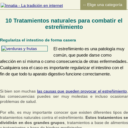
10 Tratamientos naturales para combatir el
estreñimiento
Regulariza el intestino de forma casera
El estreñimiento es una patología muy
común, que puede darse como
afección en sí misma o como consecuencia de otras enfermedades.
Cualquiera sea el caso es importante regularizar el intestino con el
fin de que todo tu aparato digestivo funcione correctamente.
Si bien son muchas
las causas que pueden provocar el estreñimiento
las consecuencias puedes ser muy molestas e incluso ocasionar
problemas de salud.
Por ello, es muy importante conocer que existen diferentes tipos de
tratamientos naturales contra el estreñimiento.
Estos tratamientos se
dividirán en dos grandes grupos
, tratamientos a base de alimento
y tratamientos a base de hierbas medicinales.