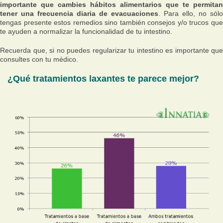
importante que cambies hábitos alimentarios que te permitan
tener una frecuencia diaria de evacuaciones
. Para ello, no sólo
tengas presente estos remedios sino también consejos y/o trucos que
te ayuden a normalizar la funcionalidad de tu intestino.
Recuerda que, si no puedes regularizar tu intestino es importante que
consultes con tu médico.
¿Qué tratamientos laxantes te parece mejor?