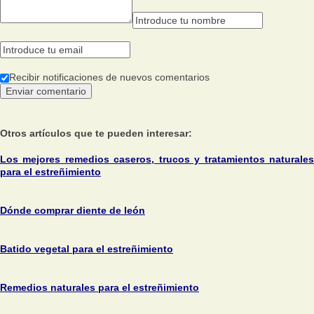
Recibir notificaciones de nuevos comentarios
Otros artículos que te pueden interesar:
Los mejores remedios caseros, trucos y tratamientos naturales
para el estreñimiento
Dónde comprar diente de león
Batido vegetal para el estreñimiento
Remedios naturales para el estreñimiento