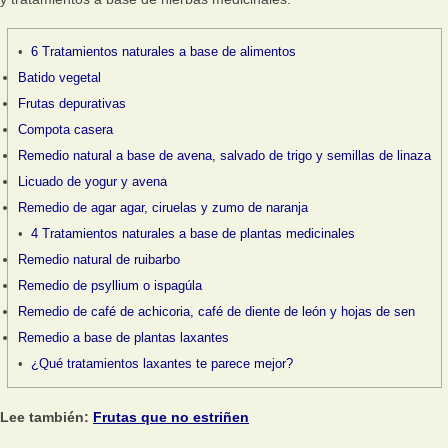
6 Tratamientos naturales a base de alimentos
Batido vegetal
Frutas depurativas
Compota casera
Remedio natural a base de avena, salvado de trigo y semillas de linaza
Licuado de yogur y avena
Remedio de agar agar, ciruelas y zumo de naranja
4 Tratamientos naturales a base de plantas medicinales
Remedio natural de ruibarbo
Remedio de psyllium o ispagúla
Remedio de café de achicoria, café de diente de león y hojas de sen
Remedio a base de plantas laxantes
¿Qué tratamientos laxantes te parece mejor?
Lee también:
Frutas que no estriñen