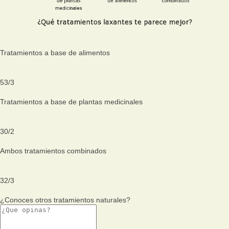
Tratamientos a base de alimentos
53
/
3
Tratamientos a base de plantas medicinales
30
/
2
Ambos tratamientos combinados
32
/
3
¿Conoces otros tratamientos naturales?