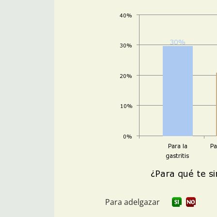
Para adelgazar