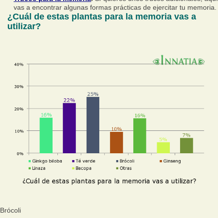
vas a encontrar algunas formas prácticas de ejercitar tu memoria.
¿Cuál de estas plantas para la memoria vas a
utilizar?
Brócoli