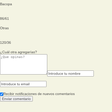
Bacopa
86
/
61
Otras
120
/
36
¿Cuál otra agregarías?
Recibir notificaciones de nuevos comentarios