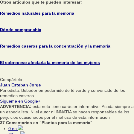
Otros artículos que te pueden interesar:
Remedios naturales para la memoria
Dónde comprar chía
Remedios caseros para la concentración y la memoria
El sobrepeso afectaría la memoria de las mujeres
Compártelo
Juan Esteban Jorge
Periodista. Bebedor empedernido de té verde y convencido de los
remedios caseros.
Sígueme en Google+
ADVERTENCIA:
esta nota tiene carácter informativo. Acuda siempre a
un especialista. Ni el autor ni INNATIA se hacen responsables de los
perjuicios ocasionados por el mal uso de esta información
37 Comentarios en "Plantas para la memoria"
0
en