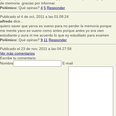
de memoria .gracias por informar.
Polémico:
Qué opinas?
4
5
Responder
Publicado el 4 de oct, 2011 a las 01:08:24
alfredo
dice...
quiero saver que yerva es vueno para no perder la memoria porque
me mente yano es vueno como antes porque antes yo era vien
estudiante y aura ni me acuerdo lo que ey estudiado para examen
Polémico:
Qué opinas?
9
11
Responder
Publicado el 23 de nov, 2011 a las 04:27:58
Ver más comentarios
Escribe tu comentario
Nombre
E-mail