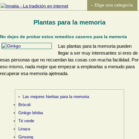
Plantas para la memoria
No dejes de probar estos remedios caseros para la memoria
Las plantas para la memoria pueden
llegar a ser muy interesantes si eres de
esas personas que no recuerdan las cosas con mucha facilidad. Por
eso mismo, nada mejor que empezar a emplearlas a menudo para
recuperar esa memoria ajetreada.
Las mejores hierbas para la memoria
Brócoli
Ginkgo biloba
Té verde
Linaza
Ginseng