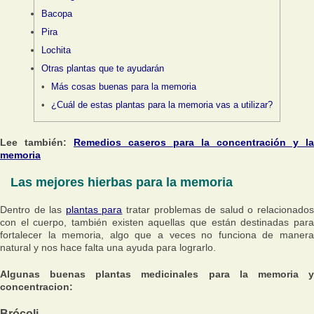
Bacopa
Pira
Lochita
Otras plantas que te ayudarán
Más cosas buenas para la memoria
¿Cuál de estas plantas para la memoria vas a utilizar?
Lee también:
Remedios caseros para la concentración y la
memoria
Las mejores hierbas para la memoria
Dentro de las
plantas para
tratar problemas de salud o relacionado
con el cuerpo, también existen aquellas que están destinadas para
fortalecer la memoria, algo que a veces no funciona de manera
natural y nos hace falta una ayuda para lograrlo.
Algunas buenas plantas medicinales para la memoria y
concentracion:
Brócoli