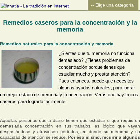
Remedios caseros para la concentración y la
memoria
Remedios naturales para la concentración y memoria
¿Sientes que tu memoria no funciona
demasiado? ¿Tienes problemas de
concentración porque tienes que
estudiar mucho y prestar atención?
Pues entonces, puede que necesites
algunas ayudas naturales, para lograr
un mejor estado de memoria y concentración. Verás que hay trucos
caseros para lograrlo fácilmente.
Aquellas personas que a diario tienen que estudiar o que requieren
demasiada concentración en sus trabajos, es lógico que vayan
desgastándose y atraviesen períodos, en donde su memoria y su
capacidad de atención se reduce.
Por eso mismo, recurrir a algunos