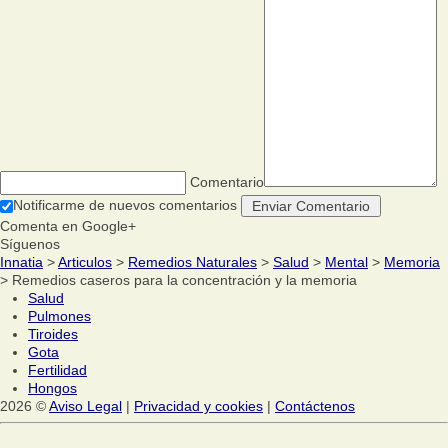
Comentario
Notificarme de nuevos comentarios
Comenta en Google+
Síguenos
Innatia
>
Articulos
>
Remedios Naturales
>
Salud
>
Mental
>
Memoria
> Remedios caseros para la concentración y la memoria
Salud
Pulmones
Tiroides
Gota
Fertilidad
Hongos
2026 ©
Aviso Legal
|
Privacidad y cookies
|
Contáctenos