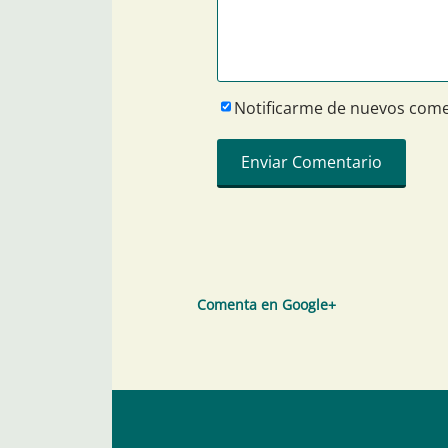
Notificarme de nuevos come
Comenta en Google+