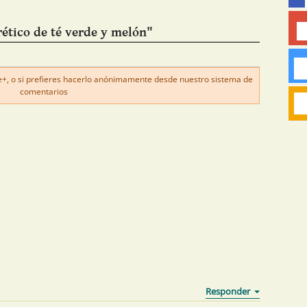
ético de té verde y melón"
, o si prefieres hacerlo anónimamente desde nuestro sistema de
comentarios