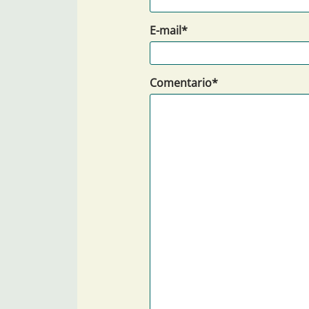
E-mail*
Comentario*