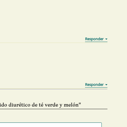
ido diurético de té verde y melón"