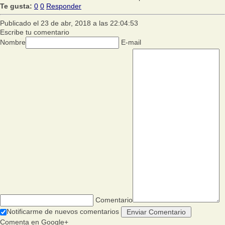
Te gusta:
0
0
Responder
Publicado el 23 de abr, 2018 a las 22:04:53
Escribe tu comentario
Nombre
E-mail
Comentario
Notificarme de nuevos comentarios
Comenta en Google+