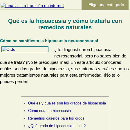
Qué es la hipoacusia y cómo tratarla con
remedios naturales
Cómo se manifiesta la hipoacusia neurosensorial
¿Te diagnosticaron hipoacusia
neurosensorial, pero no sabes bien de
qué se trata? ¡No te preocupes más! En este artículo conocerás
cuáles son los grados de hipoacusia, sus síntomas y cuáles son los
mejores tratamientos naturales para esta enfermedad. ¡No te lo
puedes perder!
Qué es y cuáles son los grados de hipoacusia
Cómo curar la hipoacusia
Remedios caseros para los oídos
¿Qué grado de hipoacusia tienes?