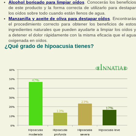
Alcohol boricado para limpiar oídos
. Conocerás los beneficio
de este producto y la forma correcta de utilizarlo para destapar
los oídos sobre todo cuando están llenos de agua.
Manzanilla y aceite de oliva para destapar oídos
. Encontrarás
el procedimiento correcto para obtener los beneficios de estos
ingredientes naturales que pueden ayudarte a limpiar los oídos y
a detener el dolor rápidamente con la misma eficacia que el agua
oxigenada en oídos.
¿Qué grado de hipoacusia tienes?