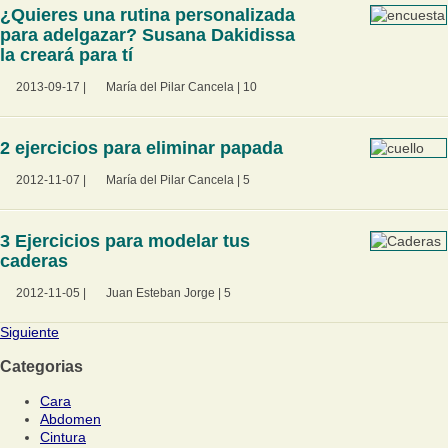
¿Quieres una rutina personalizada
para adelgazar? Susana Dakidissa
la creará para tí
2013-09-17
|
María del Pilar Cancela
|
10
2 ejercicios para eliminar papada
2012-11-07
|
María del Pilar Cancela
|
5
3 Ejercicios para modelar tus
caderas
2012-11-05
|
Juan Esteban Jorge
|
5
Siguiente
Categorias
Cara
Abdomen
Cintura