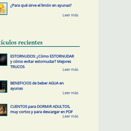
¿Para qué sirve el limón en ayunas?
tículos recientes
ESTORNUDOS: ¿Cómo ESTORNUDAR
y cómo evitar estornudar? Mejores
TRUCOS
BENEFICIOS de beber AGUA en
ayunas
CUENTOS para DORMIR ADULTOS,
muy cortos y para descargar en PDF