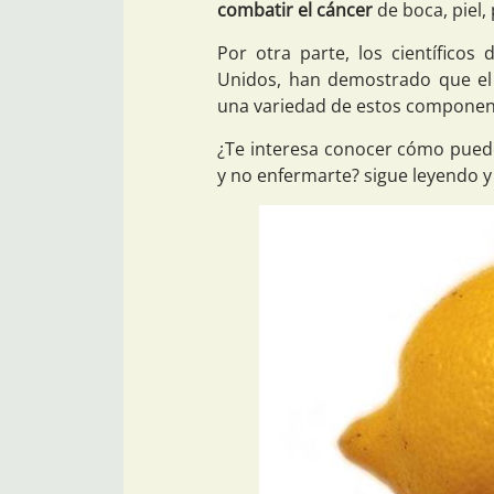
combatir el cáncer
de boca, piel
Por otra parte, los científicos 
Unidos, han demostrado que el
una variedad de estos component
¿Te interesa conocer cómo puede
y no enfermarte? sigue leyendo y 