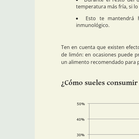
temperatura más fría, si lo
Esto te mantendrá 
inmunológico.
Ten en cuenta que existen efect
de limón: en ocasiones puede p
un alimento recomendado para pe
¿Cómo sueles consumir 