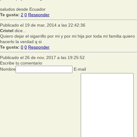
saludos desde Ecuador
Te gusta:
2
0
Responder
Publicado el 19 de mar, 2014 a las 22:42:36
Cristel
dice...
Quiero dejar el sigarrillo por mi y por mi hija por toda mi familia quiero
hacerlo la verdad q si
Te gusta:
0
0
Responder
Publicado el 26 de nov, 2017 a las 19:25:52
Escribe tu comentario
Nombre
E-mail