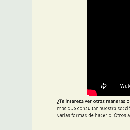
¿Te interesa ver otras maneras de
más que consultar nuestra secc
varias formas de hacerlo. Otros a