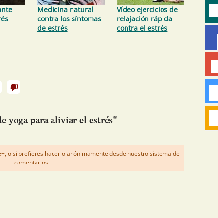
ante
Medicina natural
Vídeo ejercicios de
rés
contra los síntomas
relajación rápida
de estrés
contra el estrés
e yoga para aliviar el estrés"
, o si prefieres hacerlo anónimamente desde nuestro sistema de
comentarios