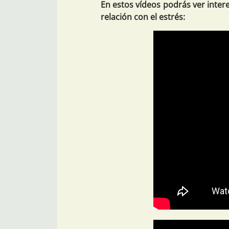
En estos vídeos podrás ver inter
relación con el estrés: