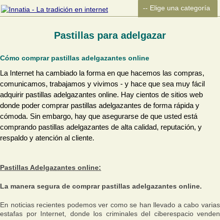
Pastillas para adelgazar
Cómo comprar pastillas adelgazantes online
La Internet ha cambiado la forma en que hacemos las compras,
comunicamos, trabajamos y vivimos - y hace que sea muy fácil
adquirir pastillas adelgazantes online. Hay cientos de sitios web
donde poder comprar pastillas adelgazantes de forma rápida y
cómoda. Sin embargo, hay que asegurarse de que usted está
comprando pastillas adelgazantes de alta calidad, reputación, y
respaldo y atención al cliente.
Pastillas Adelgazantes online:
La manera segura de comprar pastillas adelgazantes online.
En noticias recientes podemos ver como se han llevado a cabo varias
estafas por Internet, donde los criminales del ciberespacio venden