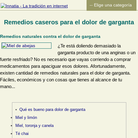
Remedios caseros para el dolor de garganta
Remedios naturales contra el dolor de garganta
¿Te está doliendo demasiado la
garganta producto de una anginas o un
fuerte resfriado? No es necesario que vayas corriendo a comprar
medicamentos para apaciguar esos dolores. Afortunadamente,
existen cantidad de remedios naturales para el dolor de garganta.
Fáciles, económicos y con cosas que tienes al alcance de tu
mano...
Qué es bueno para dolor de garganta
Miel y limón
Miel, toronja y canela
Té chai