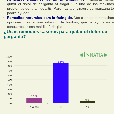
quitar el dolor de garganta al tragar? Es uno de los máximos
problemas de la amigdalitis. Pero hasta el vinagre de manzana te
podrá ayudar.
Remedios naturales para la faringitis
.
Vas a encontrar muchas
opciones, desde una infusión de hierbas, que te ayudarán a
contrarrestar esa maldita faringitis.
¿Usas remedios caseros para quitar el dolor de
garganta?