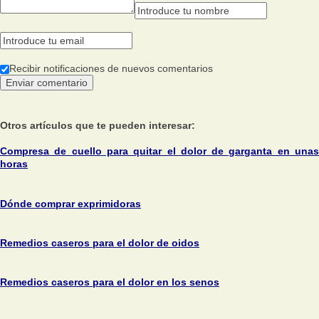
Recibir notificaciones de nuevos comentarios
Otros artículos que te pueden interesar:
Compresa de cuello para quitar el dolor de garganta en unas
horas
Dónde comprar exprimidoras
Remedios caseros para el dolor de oidos
Remedios caseros para el dolor en los senos