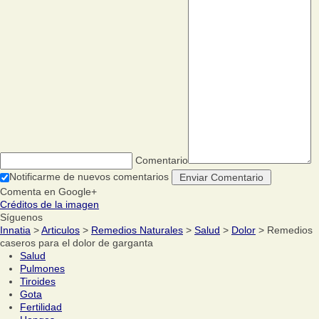
Comentario
Notificarme de nuevos comentarios
Comenta en Google+
Créditos de la imagen
Síguenos
Innatia
>
Articulos
>
Remedios Naturales
>
Salud
>
Dolor
> Remedios
caseros para el dolor de garganta
Salud
Pulmones
Tiroides
Gota
Fertilidad