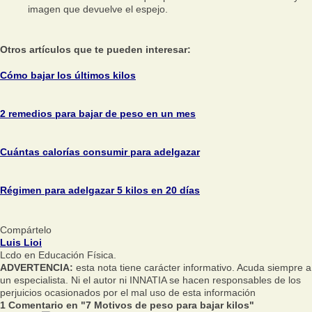
imagen que devuelve el espejo.
Otros artículos que te pueden interesar:
Cómo bajar los últimos kilos
2 remedios para bajar de peso en un mes
Cuántas calorías consumir para adelgazar
Régimen para adelgazar 5 kilos en 20 días
Compártelo
Luis Lioi
Lcdo en Educación Física.
ADVERTENCIA:
esta nota tiene carácter informativo. Acuda siempre a
un especialista. Ni el autor ni INNATIA se hacen responsables de los
perjuicios ocasionados por el mal uso de esta información
1 Comentario en "7 Motivos de peso para bajar kilos"