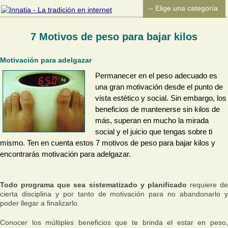
7 Motivos de peso para bajar kilos
Motivación para adelgazar
Permanecer en el peso adecuado es
una gran motivación desde el punto de
vista estético y social. Sin embargo, los
beneficios de mantenerse sin kilos de
más, superan en mucho la mirada
social y el juicio que tengas sobre ti
mismo. Ten en cuenta estos 7 motivos de peso para bajar kilos y
encontrarás motivación para adelgazar.
Todo programa que sea sistematizado y planificado
requiere de
cierta disciplina y por tanto de motivación para no abandonarlo y
poder llegar a finalizarlo.
Conocer los múltiples beneficios que te brinda el estar en peso,