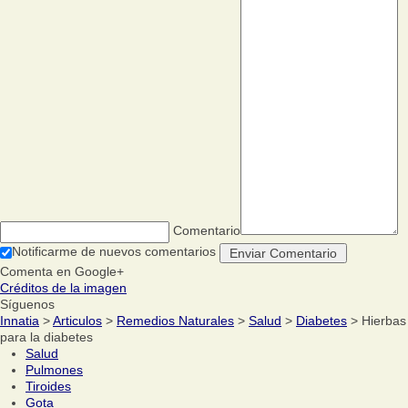
Comentario
Notificarme de nuevos comentarios
Comenta en Google+
Créditos de la imagen
Síguenos
Innatia
>
Articulos
>
Remedios Naturales
>
Salud
>
Diabetes
> Hierbas
para la diabetes
Salud
Pulmones
Tiroides
Gota