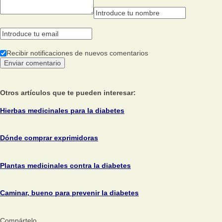
Recibir notificaciones de nuevos comentarios
Otros artículos que te pueden interesar:
Hierbas medicinales para la diabetes
Dónde comprar exprimidoras
Plantas medicinales contra la diabetes
Caminar, bueno para prevenir la diabetes
Compártelo