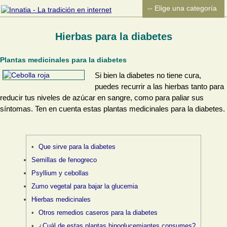
Hierbas para la diabetes
Plantas medicinales para la diabetes
Si bien la diabetes no tiene cura,
puedes recurrir a las hierbas tanto para
reducir tus niveles de azúcar en sangre, como para paliar sus
síntomas. Ten en cuenta estas plantas medicinales para la diabetes.
Que sirve para la diabetes
Semillas de fenogreco
Psyllium y cebollas
Zumo vegetal para bajar la glucemia
Hierbas medicinales
Otros remedios caseros para la diabetes
¿Cuál de estas plantas hipoglucemiantes consumes?